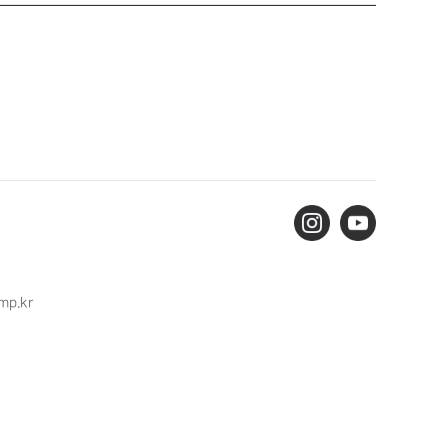
mp.kr