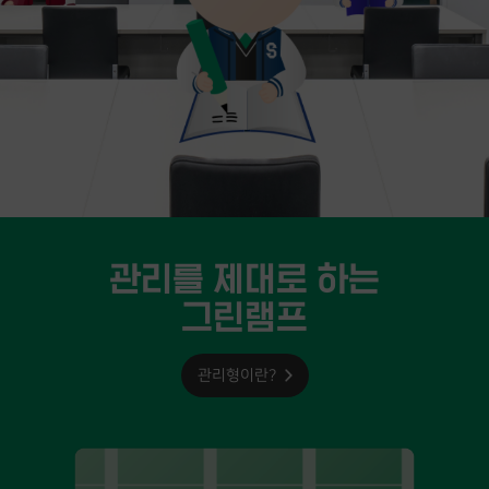
관리를 제대로 하는
그린램프
관리형이란?